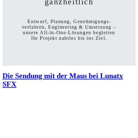
ganzheitlich
Entwurf, Planung, Genehmigungs­
verfahren, Engineering & Umsetzung –
unsere All-in-One-Lösungen begleiten
Ihr Projekt
nahtlos bis ins Ziel.
Die Sendung mit der Maus bei Lunatx
SFX