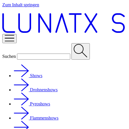
Zum Inhalt springen
Suchen
Shows
Drohnenshows
Pyroshows
Flammenshows