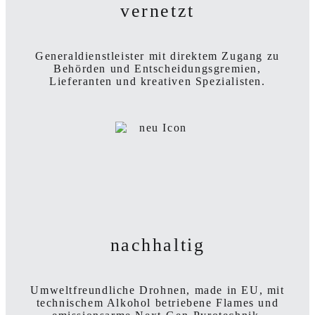
vernetzt
Generaldienstleister mit direktem Zugang zu
Behörden und Entscheidungs­gremien,
Lieferanten und
kreativen Spezialisten.
nachhaltig
Umweltfreundliche Drohnen, made in EU, mit
technischem Alkohol betriebene Flames und