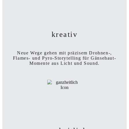
kreativ
Neue Wege gehen mit präzisem Drohnen-,
Flames- und Pyro-Storytelling für Gänsehaut-
Momente aus
Licht und Sound.