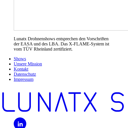
Lunatx Drohnenshows entsprechen den Vorschriften
der EASA und des LBA. Das X-FLAME-System ist
vom TÜV Rheinland zertifiziert.
Shows
Unsere Mission
Kontakt
Datenschutz
Impressum