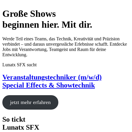
Große Shows
beginnen hier.
Mit dir.
Werde Teil eines Teams, das Technik, Kreativität und Präzision
verbindet – und daraus unvergessliche Erlebnisse schafft. Entdecke
Jobs mit Verantwortung, Teamgeist und Raum für deine
Entwicklung.
Lunatx SFX sucht
Veranstaltungs­techniker (m/w/d)
Special Effects & Showtechnik
jetzt mehr erfahren
So tickt
Lunatx SFX