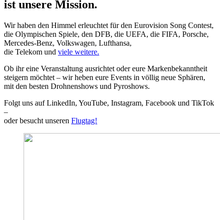
ist unsere Mission.
Wir haben den Himmel erleuchtet für den Eurovision Song Contest,
die Olympischen Spiele, den DFB, die UEFA, die FIFA, Porsche,
Mercedes-Benz, Volkswagen, Lufthansa,
die Telekom und
viele weitere.
Ob ihr eine Veranstaltung ausrichtet oder eure Markenbekanntheit
steigern möchtet – wir heben eure Events in völlig neue Sphären,
mit den besten Drohnenshows und Pyroshows.
Folgt uns auf LinkedIn, YouTube, Instagram, Facebook und TikTok
–
oder besucht unseren
Flugtag!