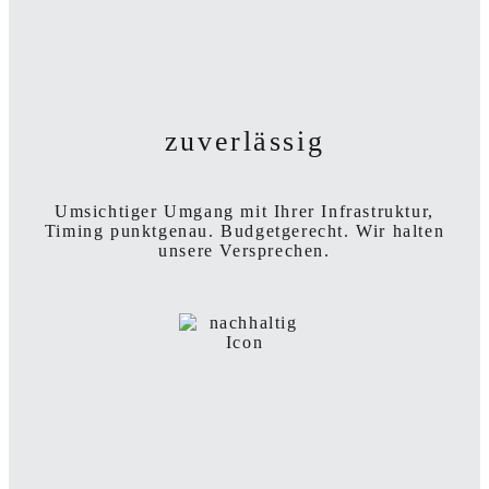
zuverlässig
Umsichtiger Umgang mit Ihrer Infrastruktur,
Timing punktgenau. Budgetgerecht. Wir halten
unsere Versprechen.