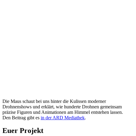
Die Maus schaut bei uns hinter die Kulissen moderner
Drohnenshows und erklärt, wie hunderte Drohnen gemeinsam
präzise Figuren und Animationen am Himmel entstehen lassen.
Den Beitrag gibt es
in der ARD Mediathek
.
Euer Projekt