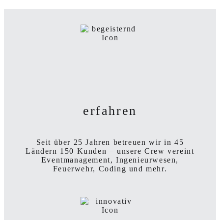
erfahren
Seit über 25 Jahren betreuen wir in 45
Ländern 150 Kunden – unsere Crew vereint
Event­management, Ingenieur­wesen,
Feuerwehr,
Coding und mehr.